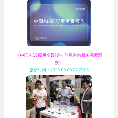
《中国AIGC应用全景报告 信息咨询服务深度洞
察》
更新时间：2026-08-06 02:29:05