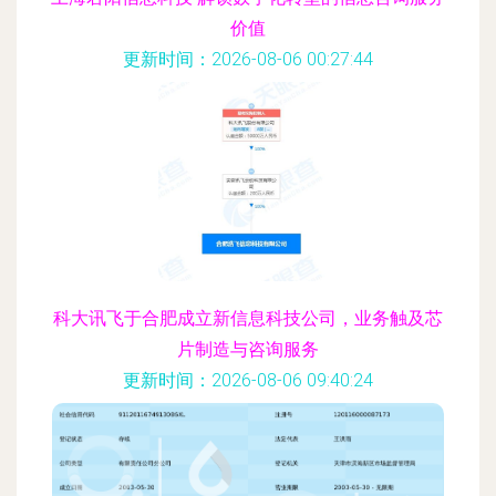
价值
更新时间：2026-08-06 00:27:44
科大讯飞于合肥成立新信息科技公司，业务触及芯
片制造与咨询服务
更新时间：2026-08-06 09:40:24