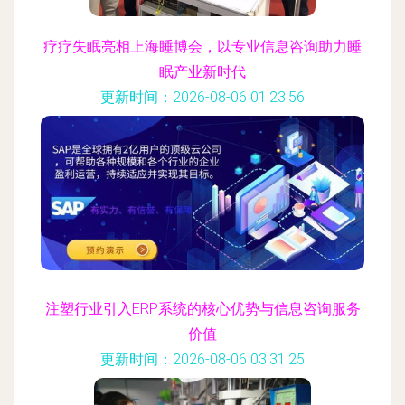
疗疗失眠亮相上海睡博会，以专业信息咨询助力睡
眠产业新时代
更新时间：2026-08-06 01:23:56
注塑行业引入ERP系统的核心优势与信息咨询服务
价值
更新时间：2026-08-06 03:31:25