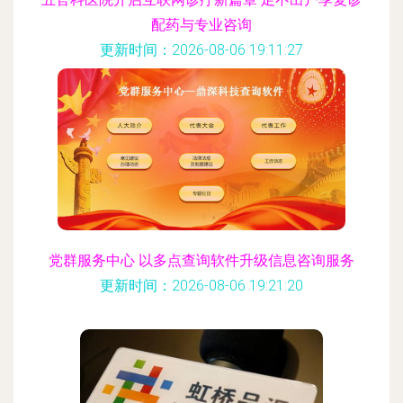
配药与专业咨询
更新时间：2026-08-06 19:11:27
党群服务中心 以多点查询软件升级信息咨询服务
更新时间：2026-08-06 19:21:20