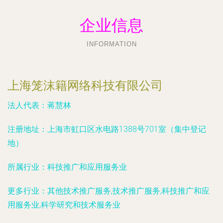
企业信息
INFORMATION
上海笼沫籍网络科技有限公司
法人代表：
蒋慧林
注册地址：
上海市虹口区水电路1388号701室（集中登记
地）
所属行业：
科技推广和应用服务业
更多行业：
其他技术推广服务,技术推广服务,科技推广和应
用服务业,科学研究和技术服务业