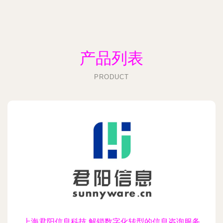
产品列表
PRODUCT
上海君阳信息科技 解锁数字化转型的信息咨询服务