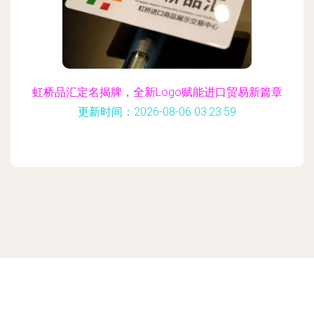
虹桥品汇定名揭牌，全新Logo赋能进口贸易新篇章
更新时间：2026-08-06 03:23:59