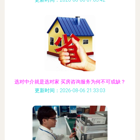
选对中介就是选对家 买房咨询服务为何不可或缺？
更新时间：2026-08-06 21:33:03