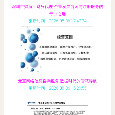
深圳市财海汇财务代理 企业发展咨询与注册服务的
专业之选
更新时间：2026-08-06 17:47:24
元宝网络信息咨询服务 数据时代的智慧导航
更新时间：2026-08-06 15:20:55