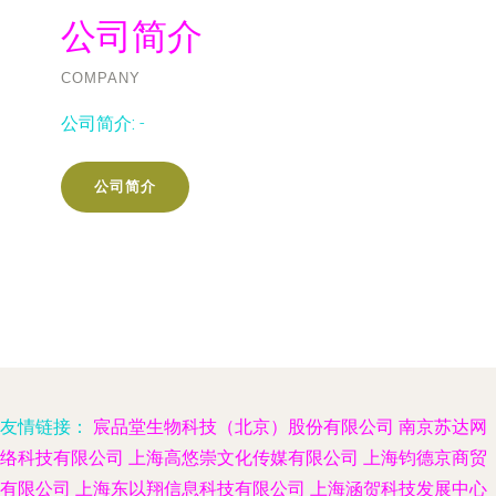
公司简介
COMPANY
公司简介:
-
公司简介
友情链接：
宸品堂生物科技（北京）股份有限公司
南京苏达网
络科技有限公司
上海高悠崇文化传媒有限公司
上海钧德京商贸
有限公司
上海东以翔信息科技有限公司
上海涵贺科技发展中心