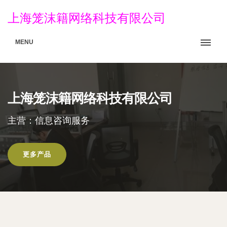
上海笼沫籍网络科技有限公司
MENU
上海笼沫籍网络科技有限公司
主营：信息咨询服务
更多产品