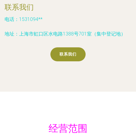
联系我们
电话：1531094**
地址：上海市虹口区水电路1388号701室（集中登记地）
联系我们
经营范围