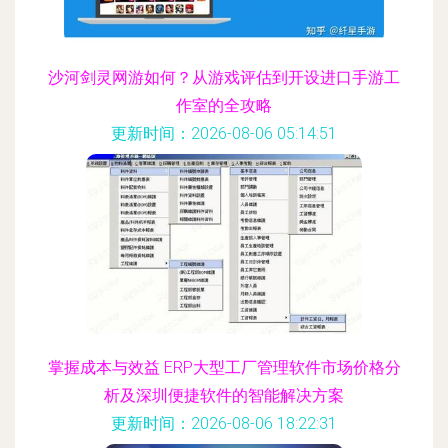
沙河剑灵网游如何？从游戏评估到开设进口手游工
作室的全攻略
更新时间：2026-08-06 05:14:51
掌握成本与效益 ERP大型工厂管理软件市场价格分
析及深圳便捷软件的智能解决方案
更新时间：2026-08-06 18:22:31