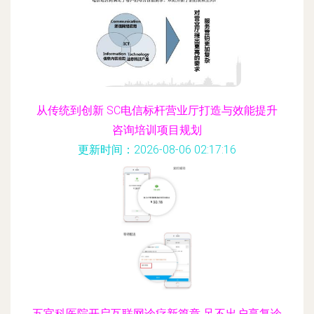
从传统到创新 SC电信标杆营业厅打造与效能提升
咨询培训项目规划
更新时间：2026-08-06 02:17:16
五官科医院开启互联网诊疗新篇章 足不出户享复诊