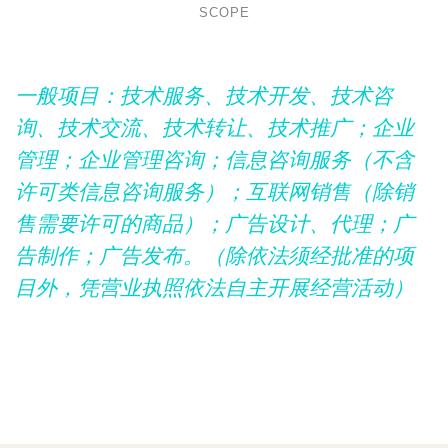
SCOPE
一般项目：技术服务、技术开发、技术咨
询、技术交流、技术转让、技术推广；企业
管理；企业管理咨询；信息咨询服务（不含
许可类信息咨询服务）；互联网销售（除销
售需要许可的商品）；广告设计、代理；广
告制作；广告发布。（除依法须经批准的项
目外，凭营业执照依法自主开展经营活动）