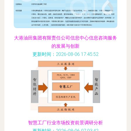
大港油田集团有限责任公司信息中心信息咨询服务
的发展与创新
更新时间：2026-08-06 17:45:52
智慧工厂行业市场投资前景调研分析
更新时间：2026-08-06 07:03:42