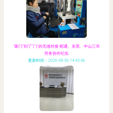
“家门”到“厂门”的无缝对接 昭通、东莞、中山三市
劳务协作纪实
更新时间：2026-08-06 14:43:46