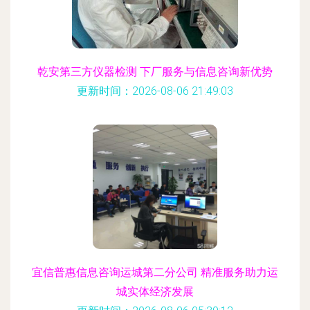
乾安第三方仪器检测 下厂服务与信息咨询新优势
更新时间：2026-08-06 21:49:03
宜信普惠信息咨询运城第二分公司 精准服务助力运
城实体经济发展