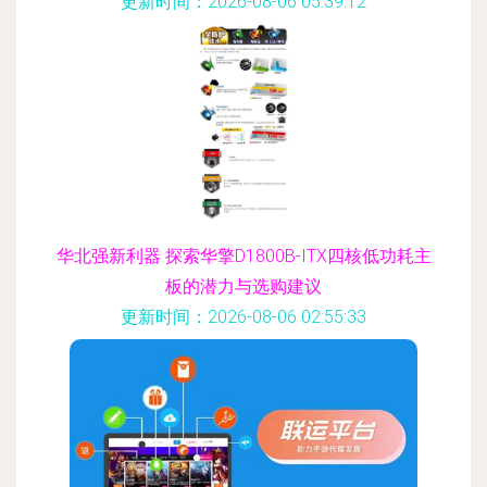
更新时间：2026-08-06 05:39:12
华北强新利器 探索华擎D1800B-ITX四核低功耗主
板的潜力与选购建议
更新时间：2026-08-06 02:55:33